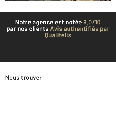
Notre agence est notée
9,0/10
par nos clients
Avis authentifiés par
Qualitelis
Voir tous les avis clients
Nous trouver