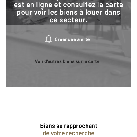
est en ligne et consultez la carte
pour voir les biens à louer dans
ce secteur.
Créer une alerte
Voir d'autres biens sur la carte
Biens se rapprochant
de votre recherche