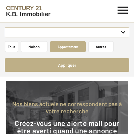
CENTURY 21
K.B. Immobilier
Tous
Maison
Appartement
Autres
Appliquer
Nos biens actuels ne correspondent pas à
votre recherche
Créez-vous une alerte mail pour
être averti quand une annonce